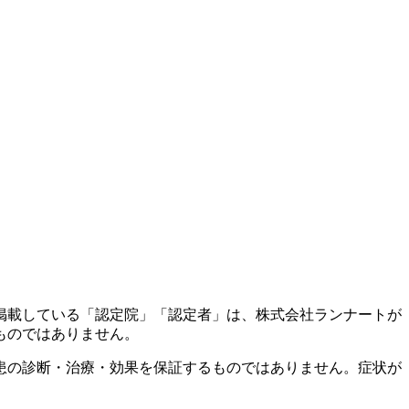
掲載している「認定院」「認定者」は、株式会社ランナートが
ものではありません。
患の診断・治療・効果を保証するものではありません。症状が