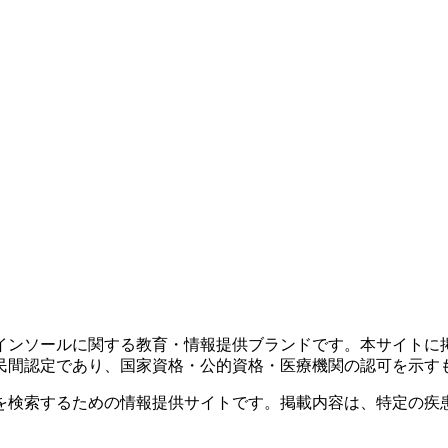
インソールに関する教育・情報提供ブランドです。本サイトに
民間認定であり、国家資格・公的資格・医療機関の認可を示す
を検索するための情報提供サイトです。掲載内容は、特定の疾