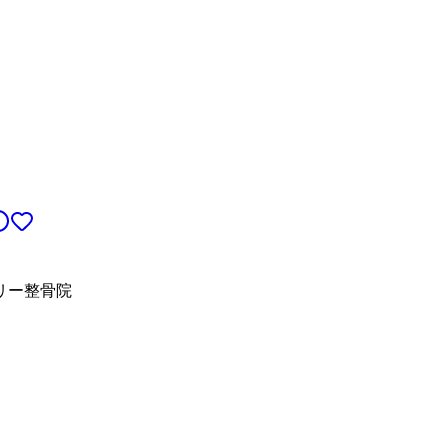
リー整骨院