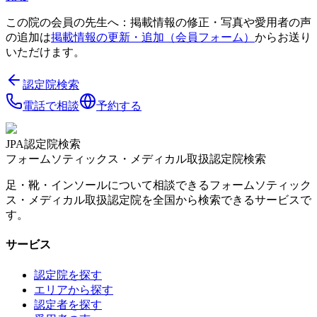
この院の会員の先生へ：掲載情報の修正・写真や愛用者の声
の追加は
掲載情報の更新・追加（会員フォーム）
からお送り
いただけます。
認定院検索
電話で相談
予約する
JPA認定院検索
フォームソティックス・メディカル取扱認定院検索
足・靴・インソールについて相談できるフォームソティック
ス・メディカル取扱認定院を全国から検索できるサービスで
す。
サービス
認定院を探す
エリアから探す
認定者を探す