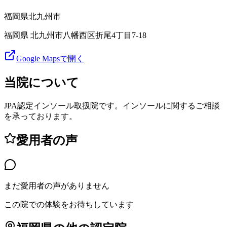
福岡県
北九州市
福岡県 北九州市八幡西区折尾4丁目7-18
Google Mapsで開く
当院について
JPA認定インソール取扱院です。インソールに関するご相談
を承っております。
愛用者の声
まだ愛用者の声がありません
この院での体験をお待ちしています