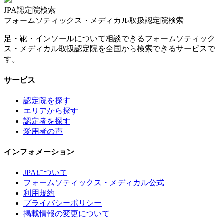
JPA認定院検索
フォームソティックス・メディカル取扱認定院検索
足・靴・インソールについて相談できるフォームソティック
ス・メディカル取扱認定院を全国から検索できるサービスで
す。
サービス
認定院を探す
エリアから探す
認定者を探す
愛用者の声
インフォメーション
JPAについて
フォームソティックス・メディカル公式
利用規約
プライバシーポリシー
掲載情報の変更について