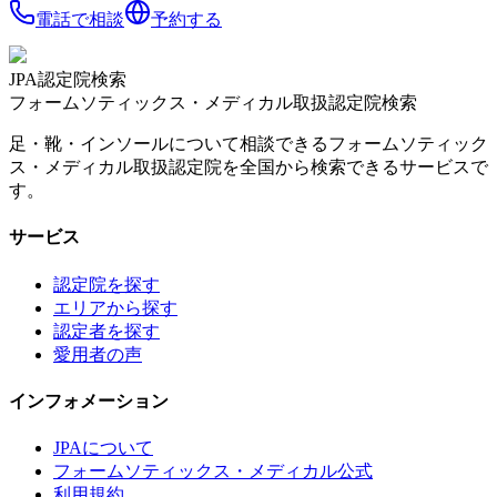
電話で相談
予約する
JPA認定院検索
フォームソティックス・メディカル取扱認定院検索
足・靴・インソールについて相談できるフォームソティック
ス・メディカル取扱認定院を全国から検索できるサービスで
す。
サービス
認定院を探す
エリアから探す
認定者を探す
愛用者の声
インフォメーション
JPAについて
フォームソティックス・メディカル公式
利用規約