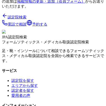
の追加は
掲載情報の更新・追加（会員フォーム）
からお送り
いただけます。
認定院検索
電話で相談
予約する
JPA認定院検索
フォームソティックス・メディカル取扱認定院検索
足・靴・インソールについて相談できるフォームソティック
ス・メディカル取扱認定院を全国から検索できるサービスで
す。
サービス
認定院を探す
エリアから探す
認定者を探す
愛用者の声
インフォメーション