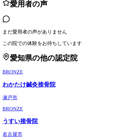
愛用者の声
まだ愛用者の声がありません
この院での体験をお待ちしています
愛知県
の他の認定院
BRONZE
わかたけ鍼灸接骨院
瀬戸市
BRONZE
うすい接骨院
名古屋市