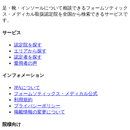
足・靴・インソールについて相談できるフォームソティック
ス・メディカル取扱認定院を全国から検索できるサービスで
す。
サービス
認定院を探す
エリアから探す
認定者を探す
愛用者の声
インフォメーション
JPAについて
フォームソティックス・メディカル公式
利用規約
プライバシーポリシー
掲載情報の変更について
院様向け