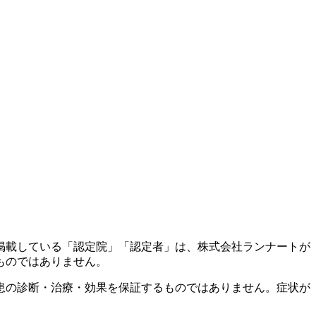
掲載している「認定院」「認定者」は、株式会社ランナートが
ものではありません。
患の診断・治療・効果を保証するものではありません。症状が