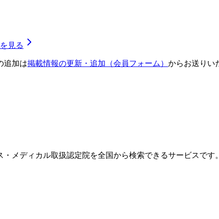
を見る
の追加は
掲載情報の更新・追加（会員フォーム）
からお送りい
ス・メディカル取扱認定院を全国から検索できるサービスです