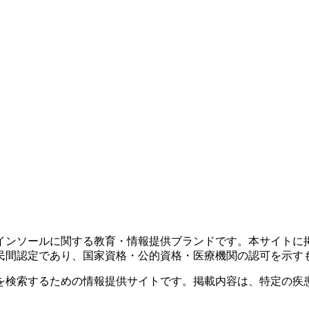
インソールに関する教育・情報提供ブランドです。本サイトに
民間認定であり、国家資格・公的資格・医療機関の認可を示す
を検索するための情報提供サイトです。掲載内容は、特定の疾