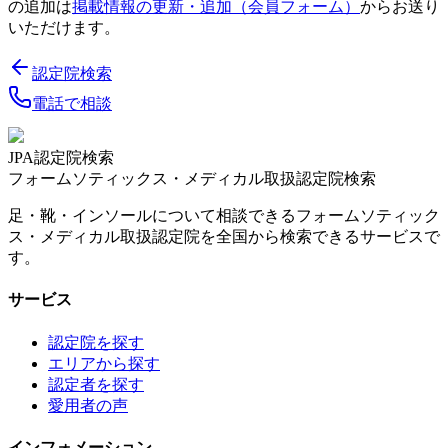
の追加は
掲載情報の更新・追加（会員フォーム）
からお送り
いただけます。
認定院検索
電話で相談
JPA認定院検索
フォームソティックス・メディカル取扱認定院検索
足・靴・インソールについて相談できるフォームソティック
ス・メディカル取扱認定院を全国から検索できるサービスで
す。
サービス
認定院を探す
エリアから探す
認定者を探す
愛用者の声
インフォメーション