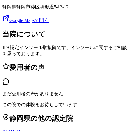
静岡県静岡市葵区駒形通5-12-12
Google Mapsで開く
当院について
JPA認定インソール取扱院です。インソールに関するご相談
を承っております。
愛用者の声
まだ愛用者の声がありません
この院での体験をお待ちしています
静岡県
の他の認定院