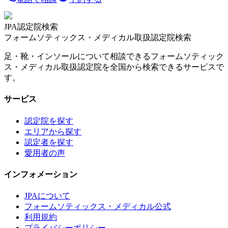
JPA認定院検索
フォームソティックス・メディカル取扱認定院検索
足・靴・インソールについて相談できるフォームソティック
ス・メディカル取扱認定院を全国から検索できるサービスで
す。
サービス
認定院を探す
エリアから探す
認定者を探す
愛用者の声
インフォメーション
JPAについて
フォームソティックス・メディカル公式
利用規約
プライバシーポリシー