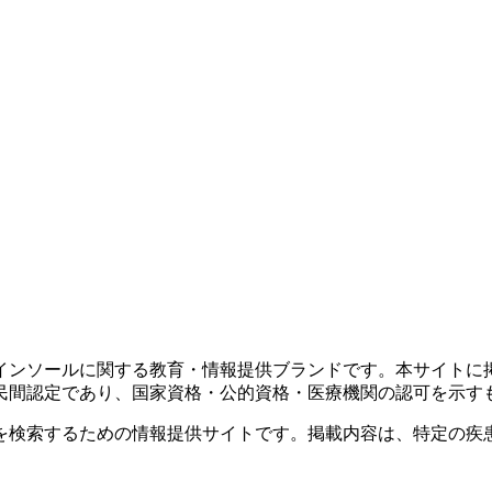
インソールに関する教育・情報提供ブランドです。本サイトに
民間認定であり、国家資格・公的資格・医療機関の認可を示す
を検索するための情報提供サイトです。掲載内容は、特定の疾