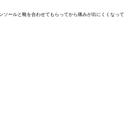
ンソールと靴を合わせてもらってから痛みが出にくくなって