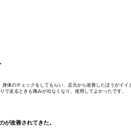
。
、身体のチェックをしてもらい、足元から改善したほうがイイ
作りで走るときも痛みが出なくなり、使用してよかったです。
のが改善されてきた。