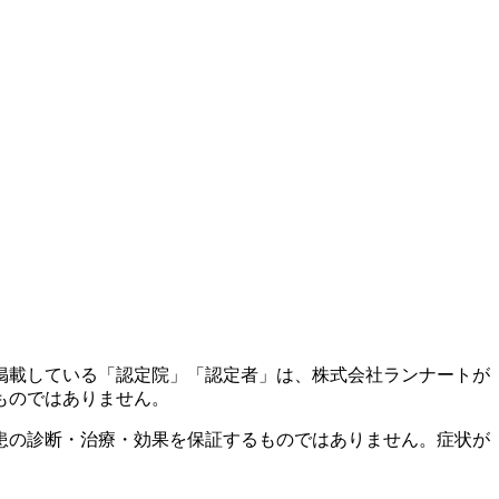
掲載している「認定院」「認定者」は、株式会社ランナートが
ものではありません。
患の診断・治療・効果を保証するものではありません。症状が