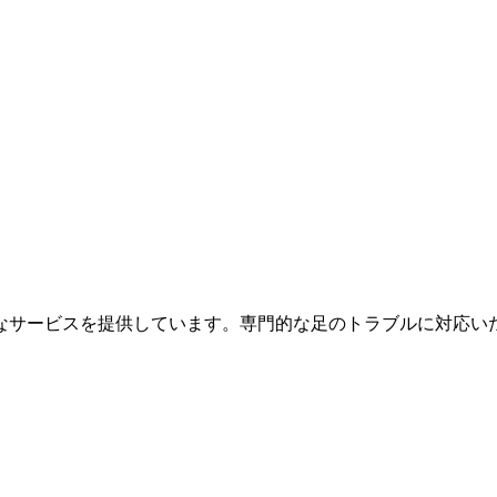
なサービスを提供しています。専門的な足のトラブルに対応い