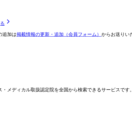
る
の追加は
掲載情報の更新・追加（会員フォーム）
からお送りい
ス・メディカル取扱認定院を全国から検索できるサービスです