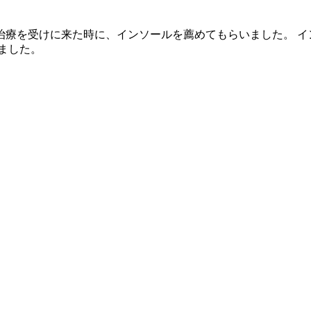
治療を受けに来た時に、インソールを薦めてもらいました。 イ
ました。