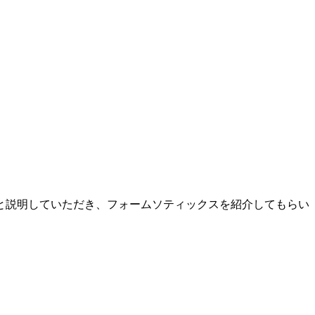
と説明していただき、フォームソティックスを紹介してもらい