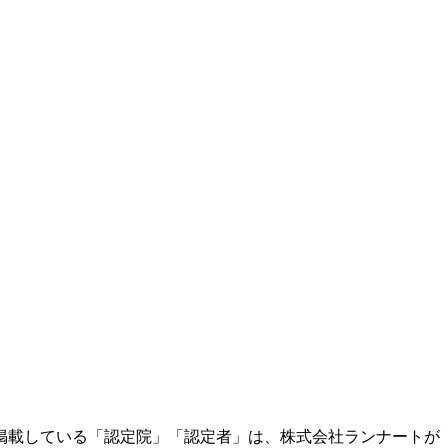
掲載している「認定院」「認定者」は、株式会社ランナートが