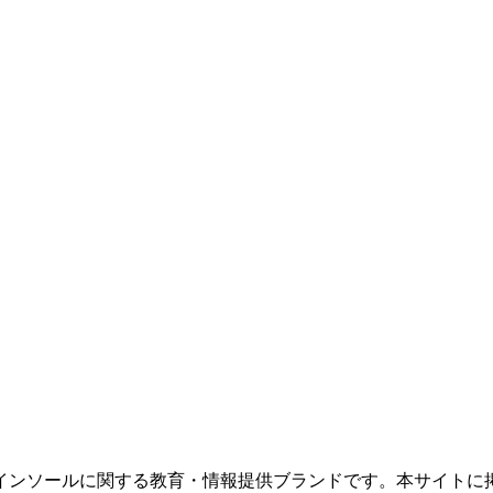
インソールに関する教育・情報提供ブランドです。本サイトに