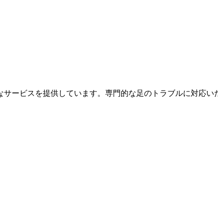
なサービスを提供しています。専門的な足のトラブルに対応い