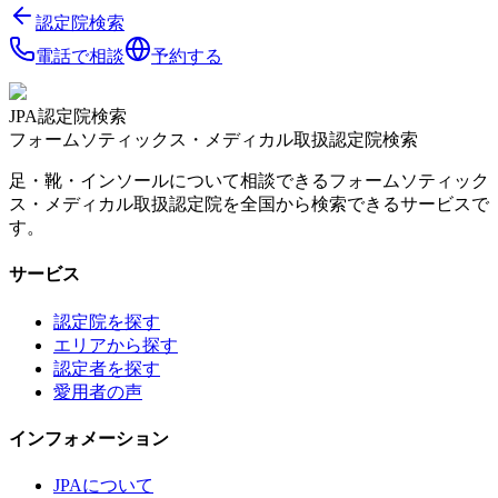
認定院検索
電話で相談
予約する
JPA認定院検索
フォームソティックス・メディカル取扱認定院検索
足・靴・インソールについて相談できるフォームソティック
ス・メディカル取扱認定院を全国から検索できるサービスで
す。
サービス
認定院を探す
エリアから探す
認定者を探す
愛用者の声
インフォメーション
JPAについて