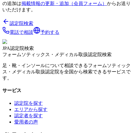
の追加は
掲載情報の更新・追加（会員フォーム）
からお送り
いただけます。
認定院検索
電話で相談
予約する
JPA認定院検索
フォームソティックス・メディカル取扱認定院検索
足・靴・インソールについて相談できるフォームソティック
ス・メディカル取扱認定院を全国から検索できるサービスで
す。
サービス
認定院を探す
エリアから探す
認定者を探す
愛用者の声