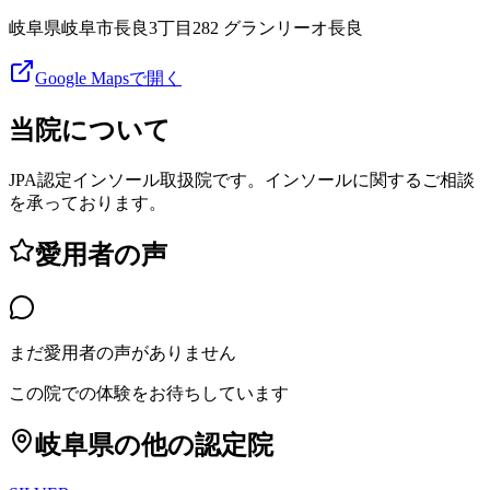
岐阜県岐阜市長良3丁目282 グランリーオ長良
Google Mapsで開く
当院について
JPA認定インソール取扱院です。インソールに関するご相談
を承っております。
愛用者の声
まだ愛用者の声がありません
この院での体験をお待ちしています
岐阜県
の他の認定院