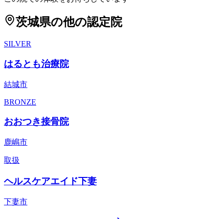
茨城県
の他の認定院
SILVER
はるとも治療院
結城市
BRONZE
おおつき接骨院
鹿嶋市
取扱
ヘルスケアエイド下妻
下妻市