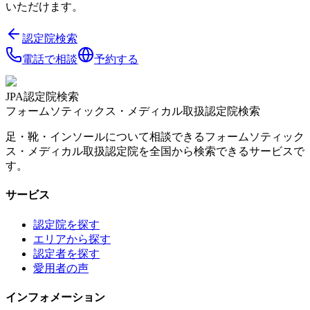
いただけます。
認定院検索
電話で相談
予約する
JPA認定院検索
フォームソティックス・メディカル取扱認定院検索
足・靴・インソールについて相談できるフォームソティック
ス・メディカル取扱認定院を全国から検索できるサービスで
す。
サービス
認定院を探す
エリアから探す
認定者を探す
愛用者の声
インフォメーション