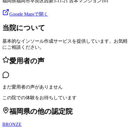
福岡県福岡市早良区西新3-11-21 吉本マンション101
Google Mapsで開く
当院について
基本的なインソール作成サービスを提供しています。お気軽
にご相談ください。
愛用者の声
まだ愛用者の声がありません
この院での体験をお待ちしています
福岡県
の他の認定院
BRONZE