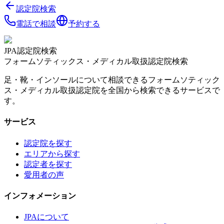
認定院検索
電話で相談
予約する
JPA認定院検索
フォームソティックス・メディカル取扱認定院検索
足・靴・インソールについて相談できるフォームソティック
ス・メディカル取扱認定院を全国から検索できるサービスで
す。
サービス
認定院を探す
エリアから探す
認定者を探す
愛用者の声
インフォメーション
JPAについて