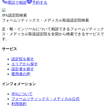
電話で相談
予約する
JPA認定院検索
フォームソティックス・メディカル取扱認定院検索
足・靴・インソールについて相談できるフォームソティック
ス・メディカル取扱認定院を全国から検索できるサービスで
す。
サービス
認定院を探す
エリアから探す
認定者を探す
愛用者の声
インフォメーション
JPAについて
フォームソティックス・メディカル公式
利用規約