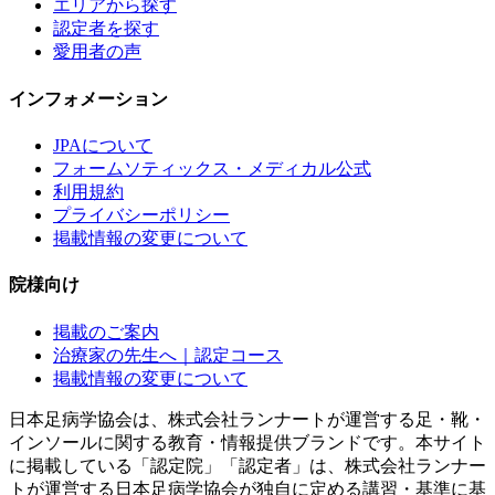
エリアから探す
認定者を探す
愛用者の声
インフォメーション
JPAについて
フォームソティックス・メディカル公式
利用規約
プライバシーポリシー
掲載情報の変更について
院様向け
掲載のご案内
治療家の先生へ｜認定コース
掲載情報の変更について
日本足病学協会は、株式会社ランナートが運営する足・靴・
インソールに関する教育・情報提供ブランドです。本サイト
に掲載している「認定院」「認定者」は、株式会社ランナー
トが運営する日本足病学協会が独自に定める講習・基準に基