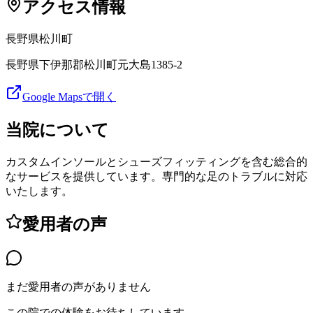
アクセス情報
長野県
松川町
長野県下伊那郡松川町元大島1385-2
Google Mapsで開く
当院について
カスタムインソールとシューズフィッティングを含む総合的
なサービスを提供しています。専門的な足のトラブルに対応
いたします。
愛用者の声
まだ愛用者の声がありません
この院での体験をお待ちしています