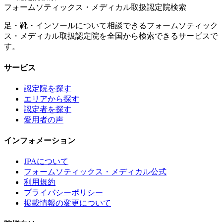
フォームソティックス・メディカル取扱認定院検索
足・靴・インソールについて相談できるフォームソティック
ス・メディカル取扱認定院を全国から検索できるサービスで
す。
サービス
認定院を探す
エリアから探す
認定者を探す
愛用者の声
インフォメーション
JPAについて
フォームソティックス・メディカル公式
利用規約
プライバシーポリシー
掲載情報の変更について