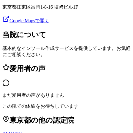
東京都江東区富岡1-8-16 塩﨑ビル1F
Google Mapsで開く
当院について
基本的なインソール作成サービスを提供しています。お気軽
にご相談ください。
愛用者の声
まだ愛用者の声がありません
この院での体験をお待ちしています
東京都
の他の認定院