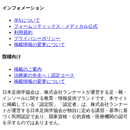
インフォメーション
JPAについて
フォームソティックス・メディカル公式
利用規約
プライバシーポリシー
掲載情報の変更について
院様向け
掲載のご案内
治療家の先生へ｜認定コース
掲載情報の変更について
日本足病学協会は、株式会社ランナートが運営する足・靴・
インソールに関する教育・情報提供ブランドです。本サイト
に掲載している「認定院」「認定者」は、株式会社ランナー
トが運営する日本足病学協会が独自に定める講習・基準に基
づく民間認定であり、国家資格・公的資格・医療機関の認可
を示すものではありません。