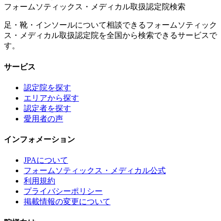
フォームソティックス・メディカル取扱認定院検索
足・靴・インソールについて相談できるフォームソティック
ス・メディカル取扱認定院を全国から検索できるサービスで
す。
サービス
認定院を探す
エリアから探す
認定者を探す
愛用者の声
インフォメーション
JPAについて
フォームソティックス・メディカル公式
利用規約
プライバシーポリシー
掲載情報の変更について