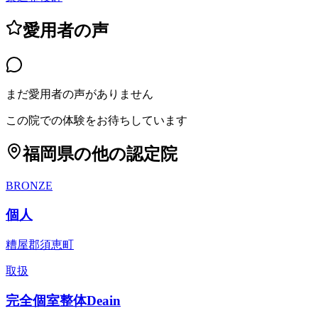
愛用者の声
まだ愛用者の声がありません
この院での体験をお待ちしています
福岡県
の他の認定院
BRONZE
個人
糟屋郡須恵町
取扱
完全個室整体Deain