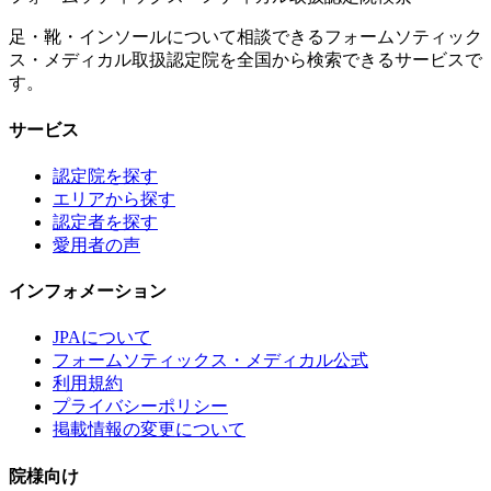
足・靴・インソールについて相談できるフォームソティック
ス・メディカル取扱認定院を全国から検索できるサービスで
す。
サービス
認定院を探す
エリアから探す
認定者を探す
愛用者の声
インフォメーション
JPAについて
フォームソティックス・メディカル公式
利用規約
プライバシーポリシー
掲載情報の変更について
院様向け