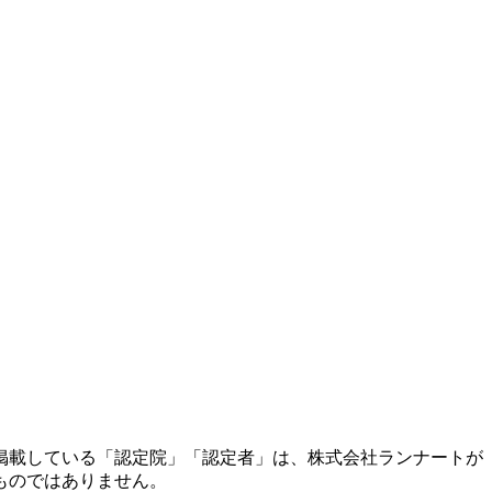
掲載している「認定院」「認定者」は、株式会社ランナートが
ものではありません。