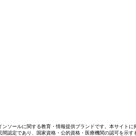
インソールに関する教育・情報提供ブランドです。本サイトに
民間認定であり、国家資格・公的資格・医療機関の認可を示す