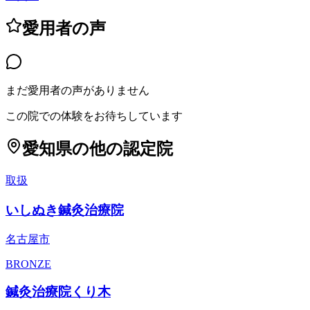
愛用者の声
まだ愛用者の声がありません
この院での体験をお待ちしています
愛知県
の他の認定院
取扱
いしぬき鍼灸治療院
名古屋市
BRONZE
鍼灸治療院くり木