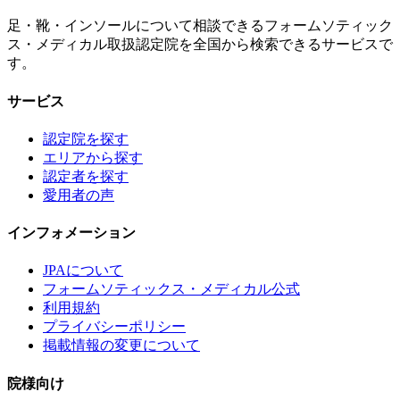
足・靴・インソールについて相談できるフォームソティック
ス・メディカル取扱認定院を全国から検索できるサービスで
す。
サービス
認定院を探す
エリアから探す
認定者を探す
愛用者の声
インフォメーション
JPAについて
フォームソティックス・メディカル公式
利用規約
プライバシーポリシー
掲載情報の変更について
院様向け