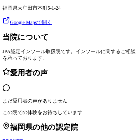
福岡県大牟田市本町5-1-24
Google Mapsで開く
当院について
JPA認定インソール取扱院です。インソールに関するご相談
を承っております。
愛用者の声
まだ愛用者の声がありません
この院での体験をお待ちしています
福岡県
の他の認定院