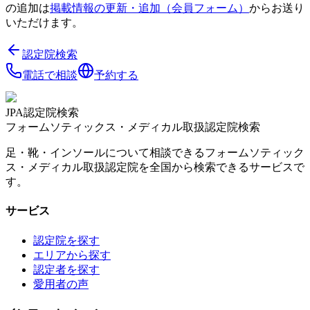
の追加は
掲載情報の更新・追加（会員フォーム）
からお送り
いただけます。
認定院検索
電話で相談
予約する
JPA認定院検索
フォームソティックス・メディカル取扱認定院検索
足・靴・インソールについて相談できるフォームソティック
ス・メディカル取扱認定院を全国から検索できるサービスで
す。
サービス
認定院を探す
エリアから探す
認定者を探す
愛用者の声