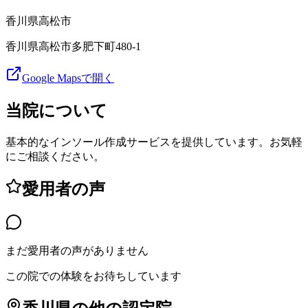
香川県
高松市
香川県高松市多肥下町480-1
Google Mapsで開く
当院について
基本的なインソール作成サービスを提供しています。お気軽
にご相談ください。
愛用者の声
まだ愛用者の声がありません
この院での体験をお待ちしています