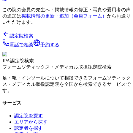
この院の会員の先生へ：掲載情報の修正・写真や愛用者の声
の追加は
掲載情報の更新・追加（会員フォーム）
からお送り
いただけます。
認定院検索
電話で相談
予約する
JPA認定院検索
フォームソティックス・メディカル取扱認定院検索
足・靴・インソールについて相談できるフォームソティック
ス・メディカル取扱認定院を全国から検索できるサービスで
す。
サービス
認定院を探す
エリアから探す
認定者を探す