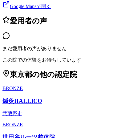
Google Mapsで開く
愛用者の声
まだ愛用者の声がありません
この院での体験をお待ちしています
東京都
の他の認定院
BRONZE
鍼灸HALLICO
武蔵野市
BRONZE
世田谷ルーツ整体院