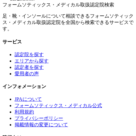
フォームソティックス・メディカル取扱認定院検索
足・靴・インソールについて相談できるフォームソティック
ス・メディカル取扱認定院を全国から検索できるサービスで
す。
サービス
認定院を探す
エリアから探す
認定者を探す
愛用者の声
インフォメーション
JPAについて
フォームソティックス・メディカル公式
利用規約
プライバシーポリシー
掲載情報の変更について