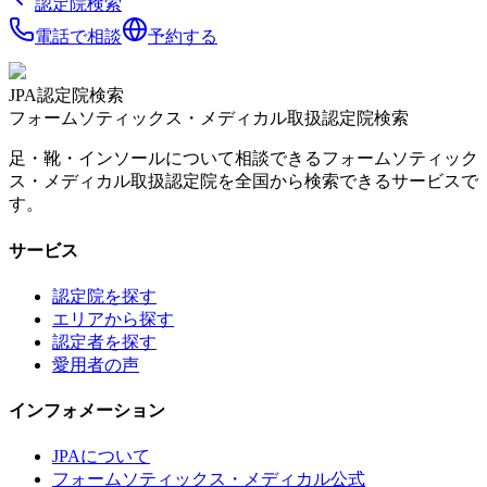
認定院検索
電話で相談
予約する
JPA認定院検索
フォームソティックス・メディカル取扱認定院検索
足・靴・インソールについて相談できるフォームソティック
ス・メディカル取扱認定院を全国から検索できるサービスで
す。
サービス
認定院を探す
エリアから探す
認定者を探す
愛用者の声
インフォメーション
JPAについて
フォームソティックス・メディカル公式