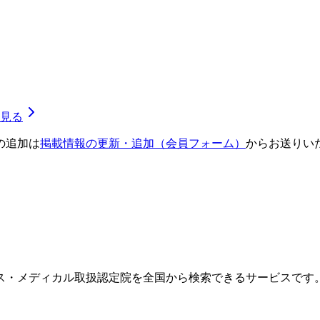
見る
の追加は
掲載情報の更新・追加（会員フォーム）
からお送りい
ス・メディカル取扱認定院を全国から検索できるサービスです