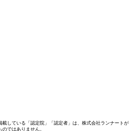
掲載している「認定院」「認定者」は、株式会社ランナートが
ものではありません。