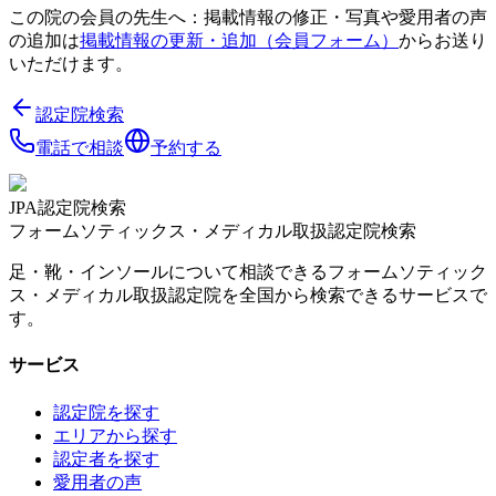
この院の会員の先生へ：掲載情報の修正・写真や愛用者の声
の追加は
掲載情報の更新・追加（会員フォーム）
からお送り
いただけます。
認定院検索
電話で相談
予約する
JPA認定院検索
フォームソティックス・メディカル取扱認定院検索
足・靴・インソールについて相談できるフォームソティック
ス・メディカル取扱認定院を全国から検索できるサービスで
す。
サービス
認定院を探す
エリアから探す
認定者を探す
愛用者の声