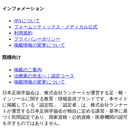
インフォメーション
JPAについて
フォームソティックス・メディカル公式
利用規約
プライバシーポリシー
掲載情報の変更について
院様向け
掲載のご案内
治療家の先生へ｜認定コース
掲載情報の変更について
日本足病学協会は、株式会社ランナートが運営する足・靴・
インソールに関する教育・情報提供ブランドです。本サイト
に掲載している「認定院」「認定者」は、株式会社ランナー
トが運営する日本足病学協会が独自に定める講習・基準に基
づく民間認定であり、国家資格・公的資格・医療機関の認可
を示すものではありません。