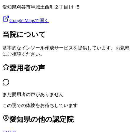
愛知県刈谷市半城土西町２丁目14−５
Google Mapsで開く
当院について
基本的なインソール作成サービスを提供しています。お気軽
にご相談ください。
愛用者の声
まだ愛用者の声がありません
この院での体験をお待ちしています
愛知県
の他の認定院