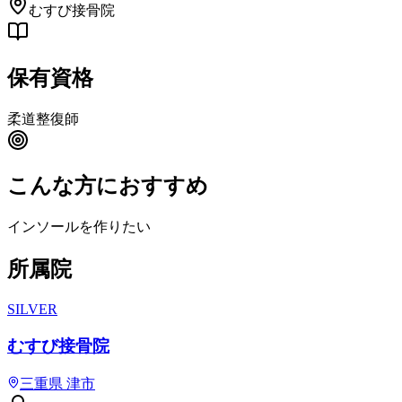
むすび接骨院
保有資格
柔道整復師
こんな方におすすめ
インソールを作りたい
所属院
SILVER
むすび接骨院
三重県
津市