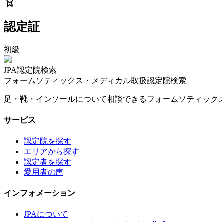
認定証
初級
JPA認定院検索
フォームソティックス・メディカル取扱認定院検索
足・靴・インソールについて相談できるフォームソティック
サービス
認定院を探す
エリアから探す
認定者を探す
愛用者の声
インフォメーション
JPAについて