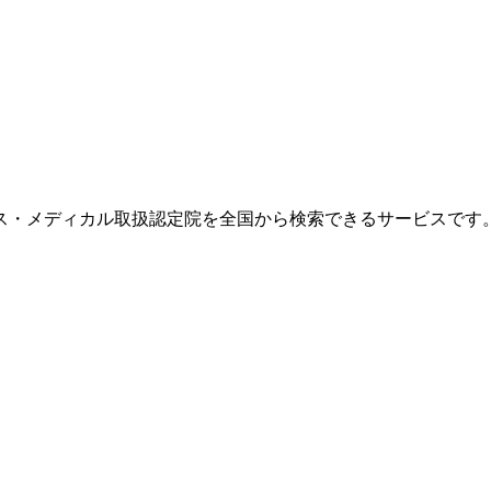
ス・メディカル取扱認定院を全国から検索できるサービスです