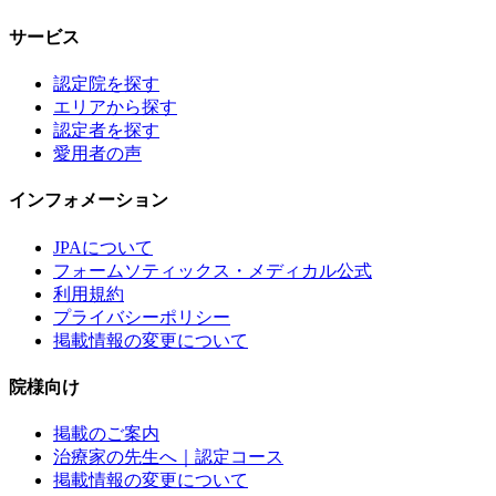
サービス
認定院を探す
エリアから探す
認定者を探す
愛用者の声
インフォメーション
JPAについて
フォームソティックス・メディカル公式
利用規約
プライバシーポリシー
掲載情報の変更について
院様向け
掲載のご案内
治療家の先生へ｜認定コース
掲載情報の変更について