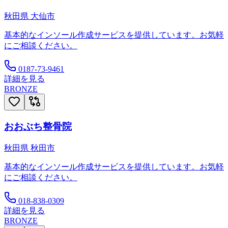
秋田県
大仙市
基本的なインソール作成サービスを提供しています。お気軽
にご相談ください。
0187-73-9461
詳細を見る
BRONZE
おおぶち整骨院
秋田県
秋田市
基本的なインソール作成サービスを提供しています。お気軽
にご相談ください。
018-838-0309
詳細を見る
BRONZE