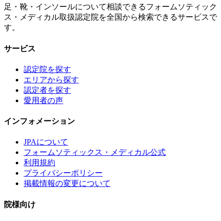
足・靴・インソールについて相談できるフォームソティック
ス・メディカル取扱認定院を全国から検索できるサービスで
す。
サービス
認定院を探す
エリアから探す
認定者を探す
愛用者の声
インフォメーション
JPAについて
フォームソティックス・メディカル公式
利用規約
プライバシーポリシー
掲載情報の変更について
院様向け