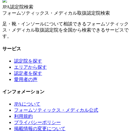
JPA認定院検索
フォームソティックス・メディカル取扱認定院検索
足・靴・インソールについて相談できるフォームソティック
ス・メディカル取扱認定院を全国から検索できるサービスで
す。
サービス
認定院を探す
エリアから探す
認定者を探す
愛用者の声
インフォメーション
JPAについて
フォームソティックス・メディカル公式
利用規約
プライバシーポリシー
掲載情報の変更について