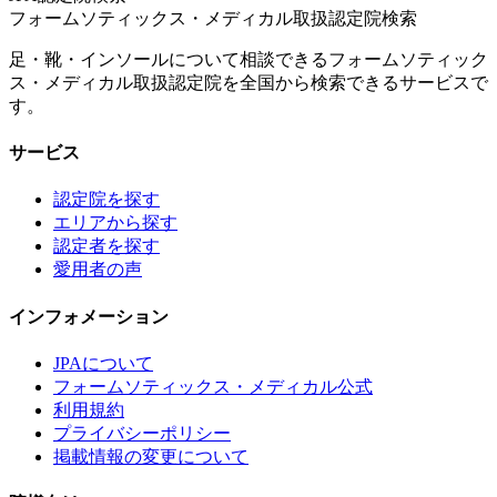
フォームソティックス・メディカル取扱認定院検索
足・靴・インソールについて相談できるフォームソティック
ス・メディカル取扱認定院を全国から検索できるサービスで
す。
サービス
認定院を探す
エリアから探す
認定者を探す
愛用者の声
インフォメーション
JPAについて
フォームソティックス・メディカル公式
利用規約
プライバシーポリシー
掲載情報の変更について