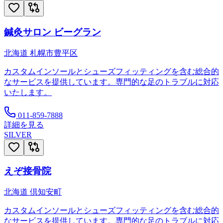
鍼灸サロン ビーグラン
北海道
札幌市豊平区
カスタムインソールとシューズフィッティングを含む総合的
なサービスを提供しています。専門的な足のトラブルに対応
いたします。
011-859-7888
詳細を見る
SILVER
えぞ接骨院
北海道
倶知安町
カスタムインソールとシューズフィッティングを含む総合的
なサービスを提供しています。専門的な足のトラブルに対応