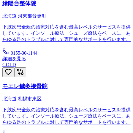
緑陽台整体院
北海道
河東郡音更町
下肢疾患全般の治療対応を含む最高レベルのサービスを提供
しています。インソール療法、シューズ療法をベースに、あ
らゆる足のトラブルに対して専門的なサポートを行います。
0155-30-1144
詳細を見る
GOLD
モエレ鍼灸接骨院
北海道
札幌市東区
下肢疾患全般の治療対応を含む最高レベルのサービスを提供
しています。インソール療法、シューズ療法をベースに、あ
らゆる足のトラブルに対して専門的なサポートを行います。