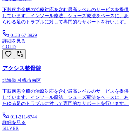
下肢疾患全般の治療対応を含む最高レベルのサービスを提供
しています。インソール療法、シューズ療法をベースに、あ
らゆる足のトラブルに対して専門的なサポートを行います。
0133-67-3929
詳細を見る
GOLD
アクシス整骨院
北海道
札幌市南区
下肢疾患全般の治療対応を含む最高レベルのサービスを提供
しています。インソール療法、シューズ療法をベースに、あ
らゆる足のトラブルに対して専門的なサポートを行います。
011-211-6744
詳細を見る
SILVER