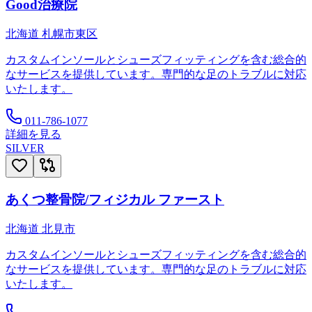
Good治療院
北海道
札幌市東区
カスタムインソールとシューズフィッティングを含む総合的
なサービスを提供しています。専門的な足のトラブルに対応
いたします。
011-786-1077
詳細を見る
SILVER
あくつ整骨院/フィジカル ファースト
北海道
北見市
カスタムインソールとシューズフィッティングを含む総合的
なサービスを提供しています。専門的な足のトラブルに対応
いたします。