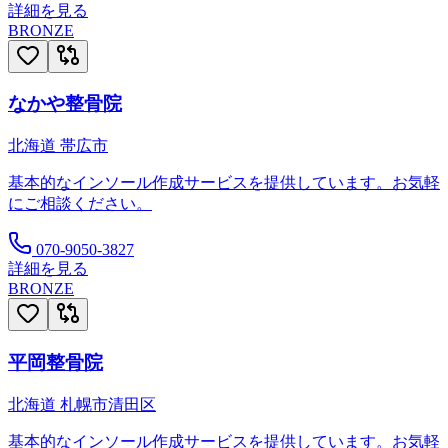
詳細を見る
BRONZE
なかや整骨院
北海道
帯広市
基本的なインソール作成サービスを提供しています。お気軽
にご相談ください。
070-9050-3827
詳細を見る
BRONZE
平岡整骨院
北海道
札幌市清田区
基本的なインソール作成サービスを提供しています。お気軽