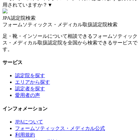
用されていますか？
▼
JPA認定院検索
フォームソティックス・メディカル取扱認定院検索
足・靴・インソールについて相談できるフォームソティック
ス・メディカル取扱認定院を全国から検索できるサービスで
す。
サービス
認定院を探す
エリアから探す
認定者を探す
愛用者の声
インフォメーション
JPAについて
フォームソティックス・メディカル公式
利用規約