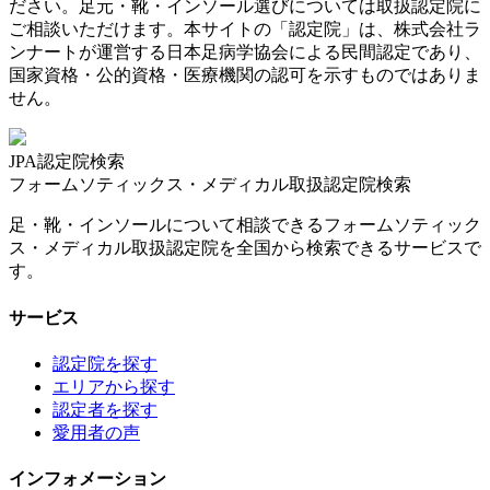
ださい。足元・靴・インソール選びについては取扱認定院に
ご相談いただけます。本サイトの「認定院」は、株式会社ラ
ンナートが運営する日本足病学協会による民間認定であり、
国家資格・公的資格・医療機関の認可を示すものではありま
せん。
JPA認定院検索
フォームソティックス・メディカル取扱認定院検索
足・靴・インソールについて相談できるフォームソティック
ス・メディカル取扱認定院を全国から検索できるサービスで
す。
サービス
認定院を探す
エリアから探す
認定者を探す
愛用者の声
インフォメーション