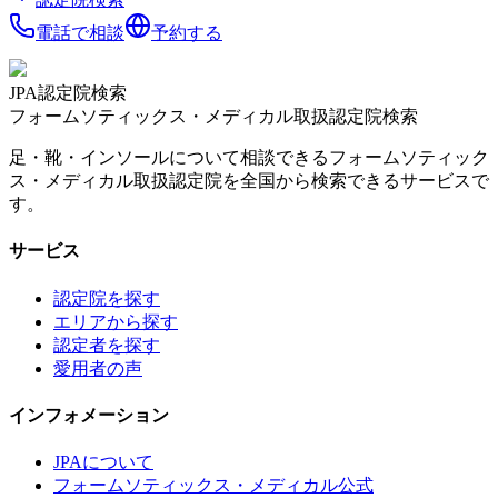
電話で相談
予約する
JPA認定院検索
フォームソティックス・メディカル取扱認定院検索
足・靴・インソールについて相談できるフォームソティック
ス・メディカル取扱認定院を全国から検索できるサービスで
す。
サービス
認定院を探す
エリアから探す
認定者を探す
愛用者の声
インフォメーション
JPAについて
フォームソティックス・メディカル公式