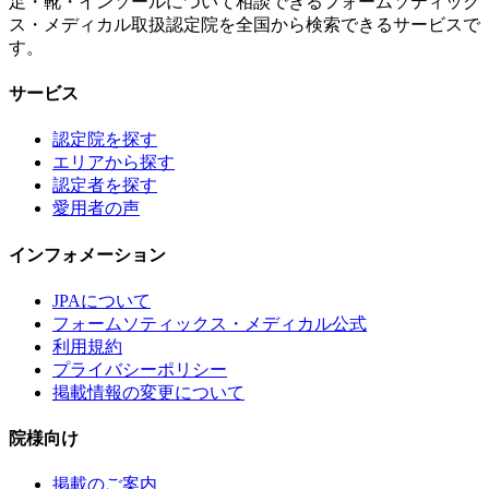
足・靴・インソールについて相談できるフォームソティック
ス・メディカル取扱認定院を全国から検索できるサービスで
す。
サービス
認定院を探す
エリアから探す
認定者を探す
愛用者の声
インフォメーション
JPAについて
フォームソティックス・メディカル公式
利用規約
プライバシーポリシー
掲載情報の変更について
院様向け
掲載のご案内