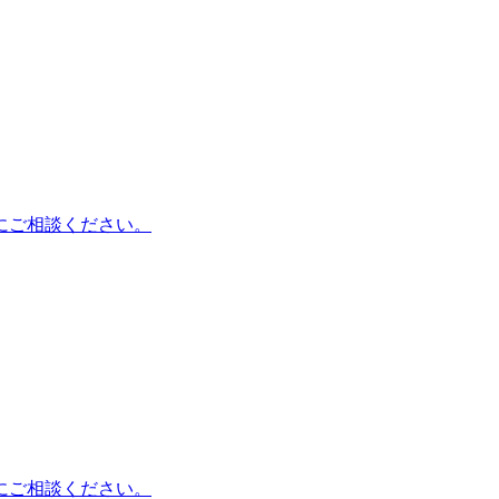
にご相談ください。
にご相談ください。