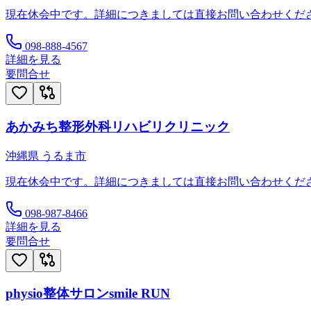
現在休会中です。詳細につきましては直接お問い合わせくだ
098-888-4567
詳細を見る
要問合せ
あかみち整形外科リハビリクリニック
沖縄県
うるま市
現在休会中です。詳細につきましては直接お問い合わせくだ
098-987-8466
詳細を見る
要問合せ
physio整体サロンsmile RUN