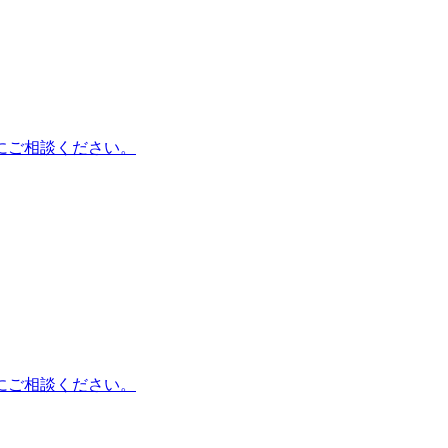
にご相談ください。
にご相談ください。