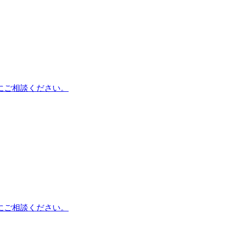
にご相談ください。
にご相談ください。