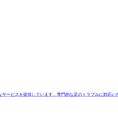
なサービスを提供しています。専門的な足のトラブルに対応い