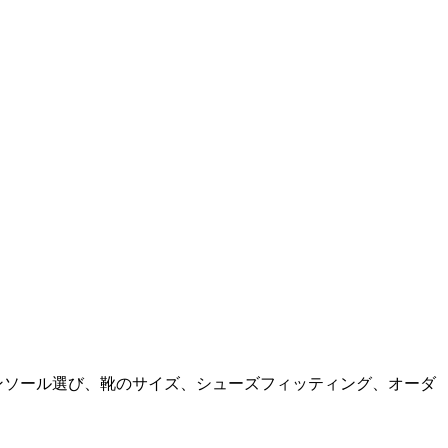
ンソール選び、靴のサイズ、シューズフィッティング、オーダ