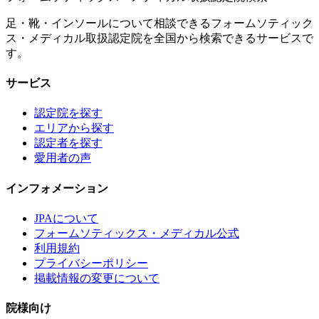
足・靴・インソールについて相談できるフォームソティック
ス・メディカル取扱認定院を全国から検索できるサービスで
す。
サービス
認定院を探す
エリアから探す
認定者を探す
愛用者の声
インフォメーション
JPAについて
フォームソティックス・メディカル公式
利用規約
プライバシーポリシー
掲載情報の変更について
院様向け