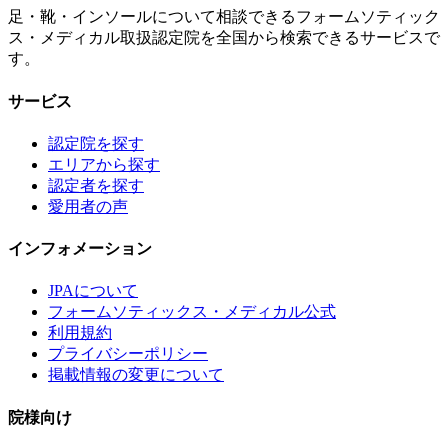
足・靴・インソールについて相談できるフォームソティック
ス・メディカル取扱認定院を全国から検索できるサービスで
す。
サービス
認定院を探す
エリアから探す
認定者を探す
愛用者の声
インフォメーション
JPAについて
フォームソティックス・メディカル公式
利用規約
プライバシーポリシー
掲載情報の変更について
院様向け