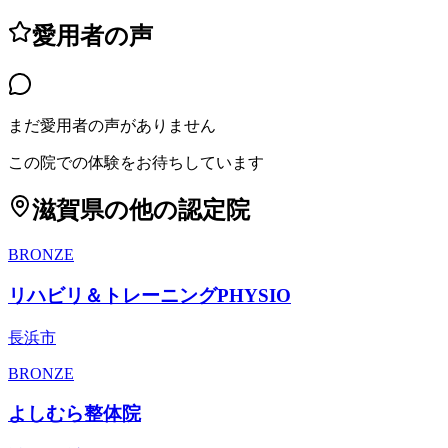
愛用者の声
まだ愛用者の声がありません
この院での体験をお待ちしています
滋賀県
の他の認定院
BRONZE
リハビリ＆トレーニングPHYSIO
長浜市
BRONZE
よしむら整体院