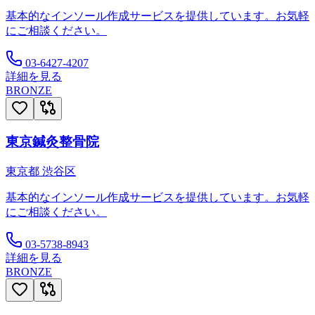
基本的なインソール作成サービスを提供しています。お気軽
にご相談ください。
03-6427-4207
詳細を見る
BRONZE
東京鍼灸整骨院
東京都
渋谷区
基本的なインソール作成サービスを提供しています。お気軽
にご相談ください。
03-5738-8943
詳細を見る
BRONZE