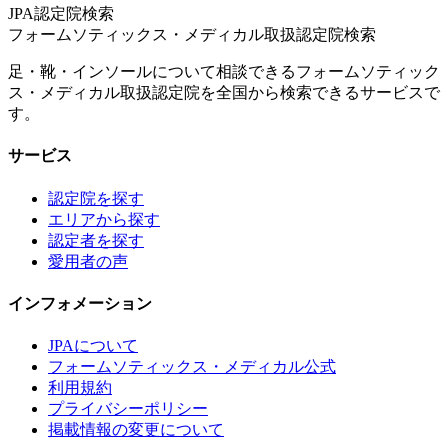
JPA認定院検索
フォームソティックス・メディカル取扱認定院検索
足・靴・インソールについて相談できるフォームソティック
ス・メディカル取扱認定院を全国から検索できるサービスで
す。
サービス
認定院を探す
エリアから探す
認定者を探す
愛用者の声
インフォメーション
JPAについて
フォームソティックス・メディカル公式
利用規約
プライバシーポリシー
掲載情報の変更について