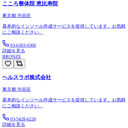
こころ整体院 恵比寿院
東京都
渋谷区
基本的なインソール作成サービスを提供しています。お気軽
にご相談ください。
03-6303-0306
詳細を見る
BRONZE
ヘルスラボ株式会社
東京都
渋谷区
基本的なインソール作成サービスを提供しています。お気軽
にご相談ください。
03-5428-6220
詳細を見る