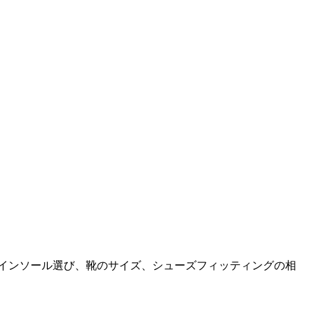
。インソール選び、靴のサイズ、シューズフィッティングの相