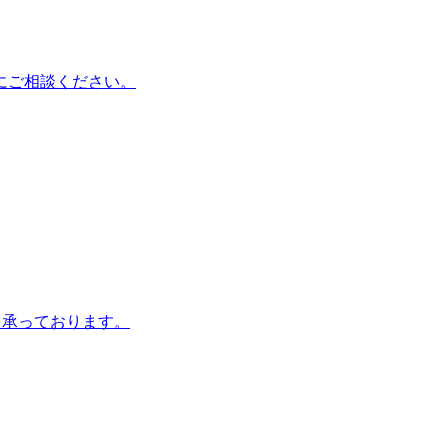
にご相談ください。
を承っております。