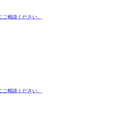
にご相談ください。
にご相談ください。