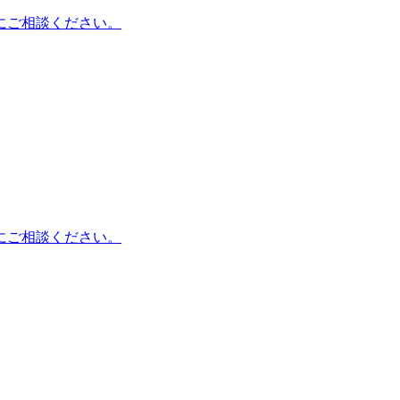
にご相談ください。
にご相談ください。