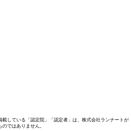
掲載している「認定院」「認定者」は、株式会社ランナートが
ものではありません。