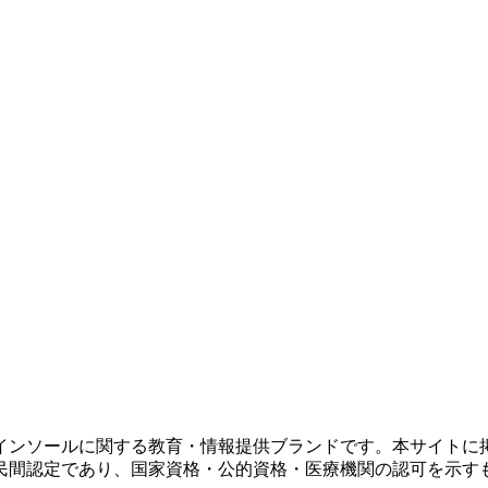
インソールに関する教育・情報提供ブランドです。本サイトに
民間認定であり、国家資格・公的資格・医療機関の認可を示す