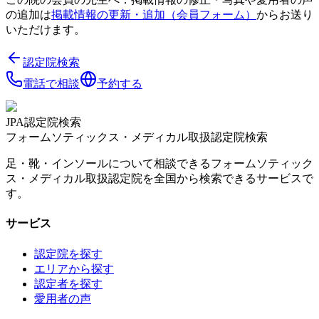
の追加は
掲載情報の更新・追加（会員フォーム）
からお送り
いただけます。
認定院検索
電話で相談
予約する
JPA認定院検索
フォームソティックス・メディカル取扱認定院検索
足・靴・インソールについて相談できるフォームソティック
ス・メディカル取扱認定院を全国から検索できるサービスで
す。
サービス
認定院を探す
エリアから探す
認定者を探す
愛用者の声