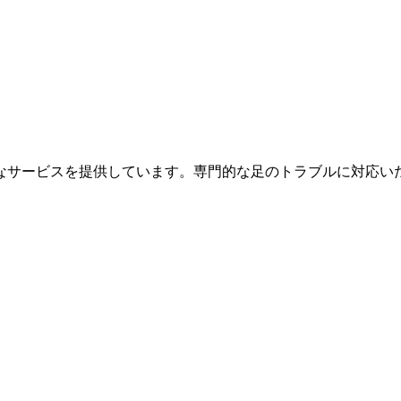
なサービスを提供しています。専門的な足のトラブルに対応い