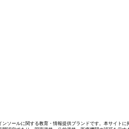
インソールに関する教育・情報提供ブランドです。本サイトに