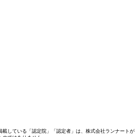
掲載している「認定院」「認定者」は、株式会社ランナートが