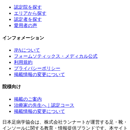
認定院を探す
エリアから探す
認定者を探す
愛用者の声
インフォメーション
JPAについて
フォームソティックス・メディカル公式
利用規約
プライバシーポリシー
掲載情報の変更について
院様向け
掲載のご案内
治療家の先生へ｜認定コース
掲載情報の変更について
日本足病学協会は、株式会社ランナートが運営する足・靴・
インソールに関する教育・情報提供ブランドです。本サイト