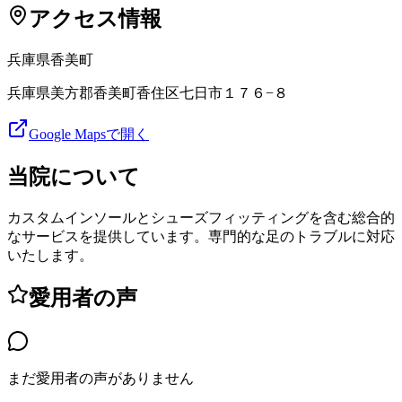
アクセス情報
兵庫県
香美町
兵庫県美方郡香美町香住区七日市１７６−８
Google Mapsで開く
当院について
カスタムインソールとシューズフィッティングを含む総合的
なサービスを提供しています。専門的な足のトラブルに対応
いたします。
愛用者の声
まだ愛用者の声がありません