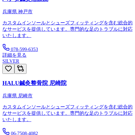
兵庫県
神戸市
カスタムインソールとシューズフィッティングを含む総合的
なサービスを提供しています。専門的な足のトラブルに対応
いたします。
078-599-6353
詳細を見る
SILVER
HALU鍼灸整骨院 尼崎院
兵庫県
尼崎市
カスタムインソールとシューズフィッティングを含む総合的
なサービスを提供しています。専門的な足のトラブルに対応
いたします。
06-7508-4082