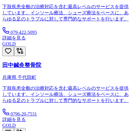
下肢疾患全般の治療対応を含む最高レベルのサービスを提供
しています。インソール療法、シューズ療法をベースに、あ
らゆる足のトラブルに対して専門的なサポートを行います。
079-422-5095
詳細を見る
GOLD
田中鍼灸整骨院
兵庫県
千代田町
下肢疾患全般の治療対応を含む最高レベルのサービスを提供
しています。インソール療法、シューズ療法をベースに、あ
らゆる足のトラブルに対して専門的なサポートを行います。
0796-20-7531
詳細を見る
GOLD