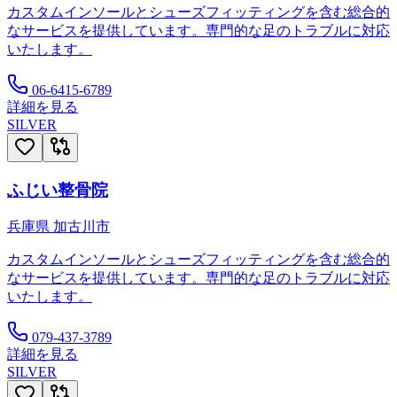
カスタムインソールとシューズフィッティングを含む総合的
なサービスを提供しています。専門的な足のトラブルに対応
いたします。
06-6415-6789
詳細を見る
SILVER
ふじい整骨院
兵庫県
加古川市
カスタムインソールとシューズフィッティングを含む総合的
なサービスを提供しています。専門的な足のトラブルに対応
いたします。
079-437-3789
詳細を見る
SILVER