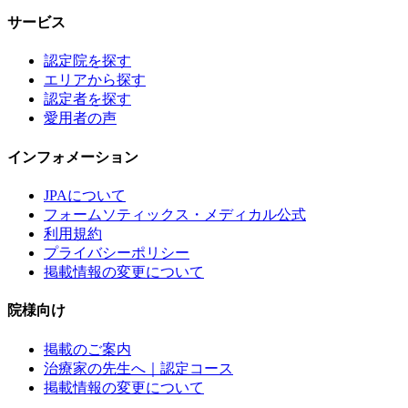
サービス
認定院を探す
エリアから探す
認定者を探す
愛用者の声
インフォメーション
JPAについて
フォームソティックス・メディカル公式
利用規約
プライバシーポリシー
掲載情報の変更について
院様向け
掲載のご案内
治療家の先生へ｜認定コース
掲載情報の変更について