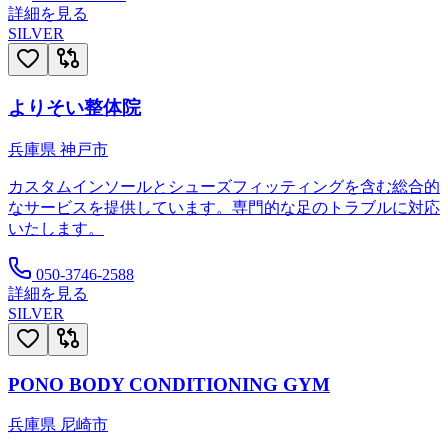
詳細を見る
SILVER
よりそい整体院
兵庫県
神戸市
カスタムインソールとシューズフィッティングを含む総合的
なサービスを提供しています。専門的な足のトラブルに対応
いたします。
050-3746-2588
詳細を見る
SILVER
PONO BODY CONDITIONING GYM
兵庫県
尼崎市