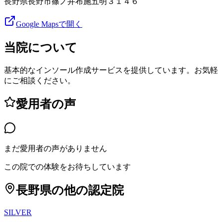
長野県長野市篠ノ井布施五明３１４６
Google Mapsで開く
当院について
基本的なインソール作成サービスを提供しています。お気軽
にご相談ください。
愛用者の声
まだ愛用者の声がありません
この院での体験をお待ちしています
長野県
の他の認定院
SILVER