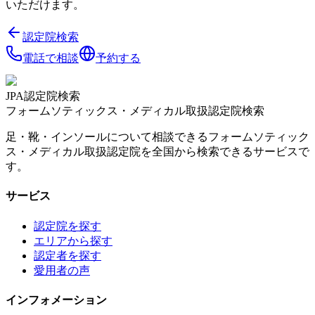
いただけます。
認定院検索
電話で相談
予約する
JPA認定院検索
フォームソティックス・メディカル取扱認定院検索
足・靴・インソールについて相談できるフォームソティック
ス・メディカル取扱認定院を全国から検索できるサービスで
す。
サービス
認定院を探す
エリアから探す
認定者を探す
愛用者の声
インフォメーション