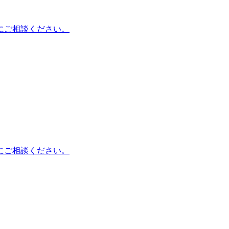
にご相談ください。
にご相談ください。