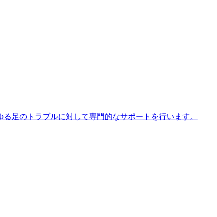
ゆる足のトラブルに対して専門的なサポートを行います。