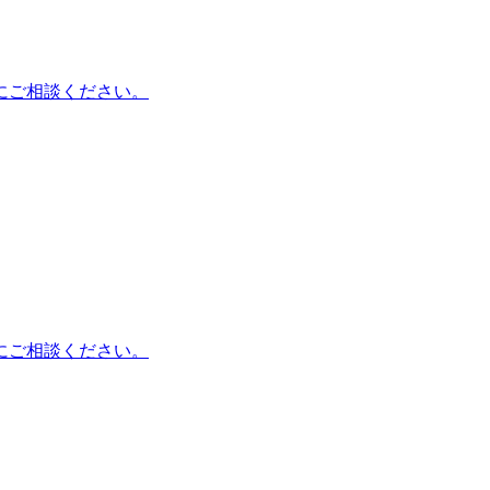
にご相談ください。
にご相談ください。