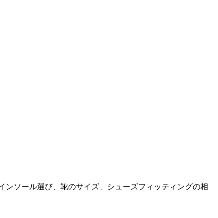
。インソール選び、靴のサイズ、シューズフィッティングの相