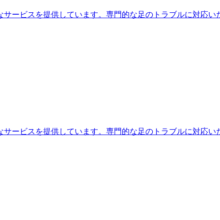
なサービスを提供しています。専門的な足のトラブルに対応い
なサービスを提供しています。専門的な足のトラブルに対応い