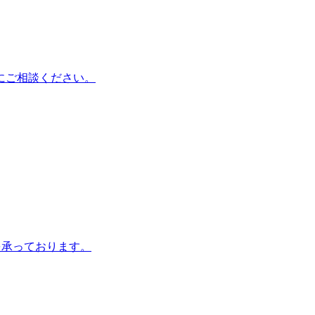
にご相談ください。
を承っております。